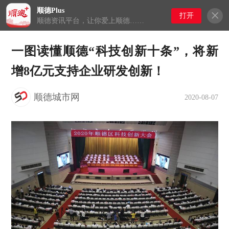
顺德Plus
顺德Plus
打开
顺德资讯平台，让你爱上顺德……
一图读懂顺德“科技创新十条”，将新
增8亿元支持企业研发创新！
顺德城市网
2020-08-07